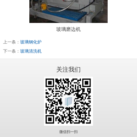
玻璃磨边机
上一条：
玻璃钢化炉
下一条：
玻璃清洗机
关注我们
微信扫一扫