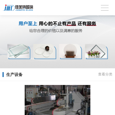
生产设备
查看分类