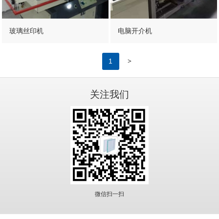
玻璃丝印机
电脑开介机
>
1
关注我们
微信扫一扫