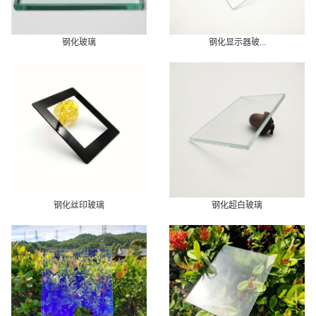
钢化玻璃
钢化显示器玻...
钢化丝印玻璃
钢化超白玻璃