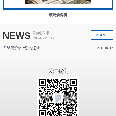
玻璃清洗机
NEWS
新闻资讯
MORE +
INFORMATION
玻璃价格上涨的逻辑
2019.04.17
关注我们