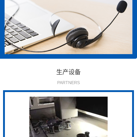
生产设备
PARTNERS