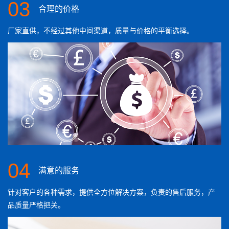
03
合理的价格
厂家直供，不经过其他中间渠道，质量与价格的平衡选择。
04
满意的服务
针对客户的各种需求，提供全方位解决方案，负责的售后服务，产
品质量严格把关。