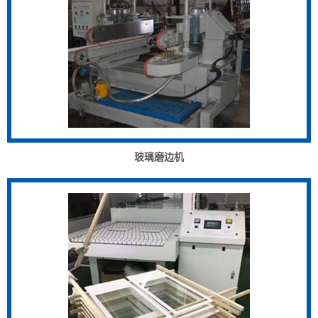
玻璃磨边机