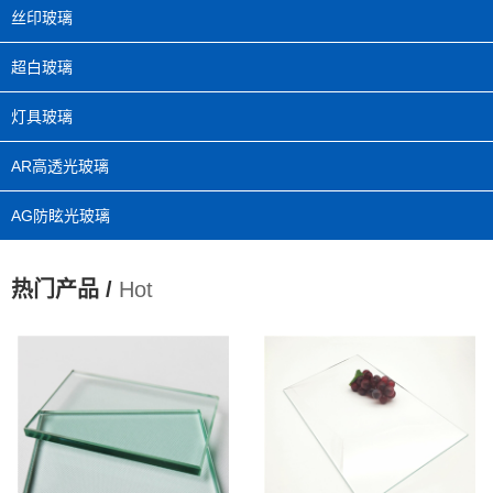
丝印玻璃
超白玻璃
灯具玻璃
AR高透光玻璃
AG防眩光玻璃
热门产品 /
Hot